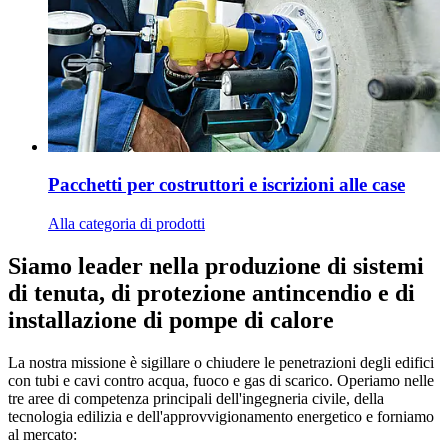
Pacchetti per costruttori e iscrizioni alle case
Alla categoria di prodotti
Siamo leader nella produzione di sistemi
di tenuta, di protezione antincendio e di
installazione di pompe di calore
La nostra missione è sigillare o chiudere le penetrazioni degli edifici
con tubi e cavi contro acqua, fuoco e gas di scarico. Operiamo nelle
tre aree di competenza principali dell'ingegneria civile, della
tecnologia edilizia e dell'approvvigionamento energetico e forniamo
al mercato: