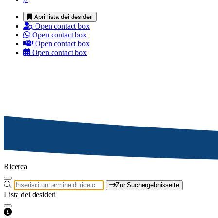
Apri lista dei desideri
Open contact box
Open contact box
Open contact box
Open contact box
Ricerca
Zur Suchergebnisseite
Lista dei desideri