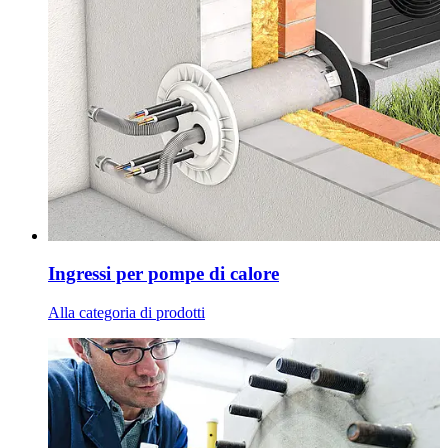
Ingressi per pompe di calore
Alla categoria di prodotti