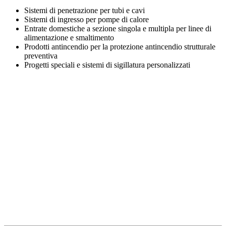
Sistemi di penetrazione per tubi e cavi
Sistemi di ingresso per pompe di calore
Entrate domestiche a sezione singola e multipla per linee di
alimentazione e smaltimento
Prodotti antincendio per la protezione antincendio strutturale
preventiva
Progetti speciali e sistemi di sigillatura personalizzati