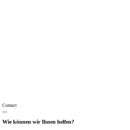
Contact
Wie können wir Ihnen helfen?