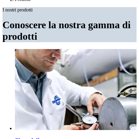
I nostri prodotti
Conoscere la nostra gamma di
prodotti