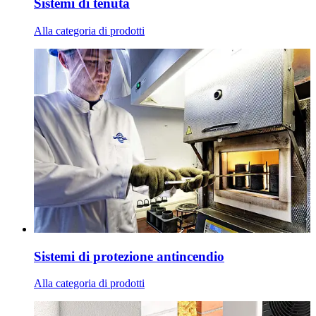
Sistemi di tenuta
Alla categoria di prodotti
Sistemi di protezione antincendio
Alla categoria di prodotti