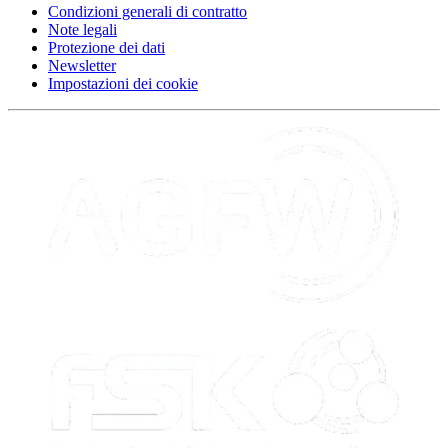
Condizioni generali di contratto
Note legali
Protezione dei dati
Newsletter
Impostazioni dei cookie