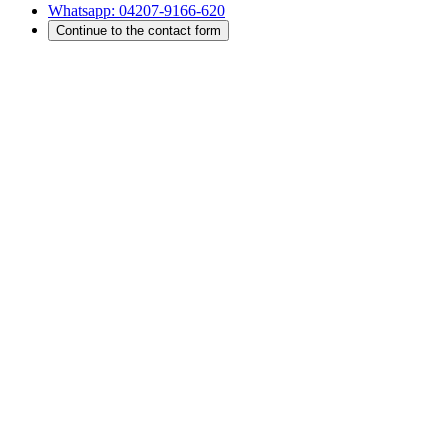
Whatsapp:
04207-9166-620