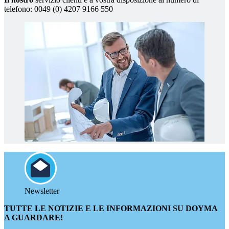
telefono: 0049 (0) 4207 9166 550
Newsletter
TUTTE LE NOTIZIE E LE INFORMAZIONI SU DOYMA
A GUARDARE!