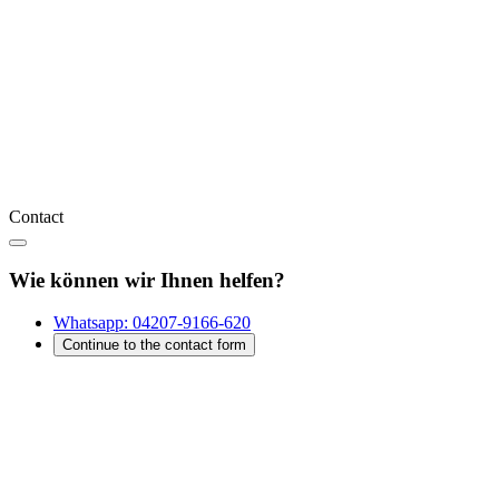
Contact
Wie können wir Ihnen helfen?
Whatsapp:
04207-9166-620