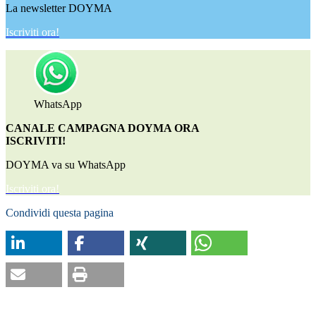
La newsletter DOYMA
Iscriviti ora!
WhatsApp
CANALE CAMPAGNA DOYMA ORA
ISCRIVITI!
DOYMA va su WhatsApp
Iscriviti ora!
Condividi questa pagina