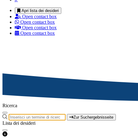
Apri lista dei desideri
Open contact box
Open contact box
Open contact box
Open contact box
Ricerca
Zur Suchergebnisseite
Lista dei desideri