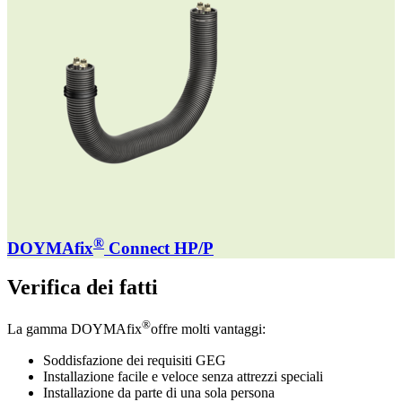
®
DOYMAfix
Connect HP/P
Verifica dei fatti
®
La gamma DOYMAfix
offre molti vantaggi:
Soddisfazione dei requisiti GEG
Installazione facile e veloce senza attrezzi speciali
Installazione da parte di una sola persona