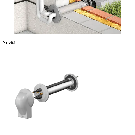
Novità