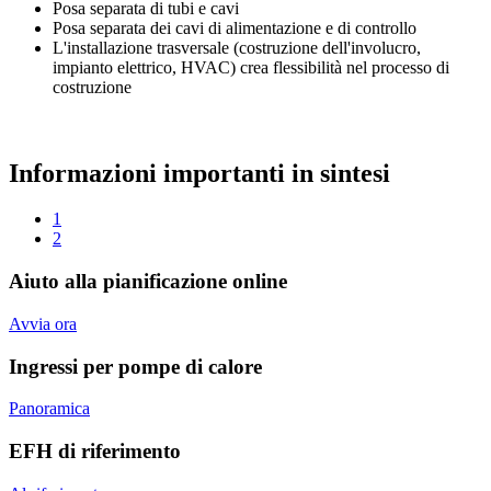
Posa separata di tubi e cavi
Posa separata dei cavi di alimentazione e di controllo
L'installazione trasversale (costruzione dell'involucro,
impianto elettrico, HVAC) crea flessibilità nel processo di
costruzione
Informazioni importanti in sintesi
1
2
Aiuto alla pianificazione online
Avvia ora
Ingressi per pompe di calore
Panoramica
EFH di riferimento