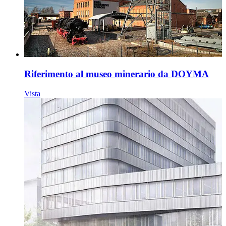
Riferimento al museo minerario da DOYMA
Vista