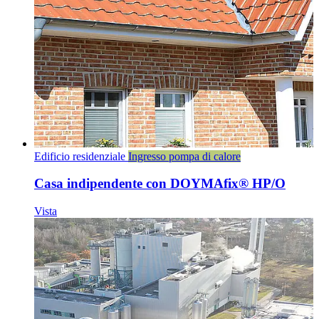
Edificio residenziale
Ingresso pompa di calore
Casa indipendente con DOYMAfix® HP/O
Vista