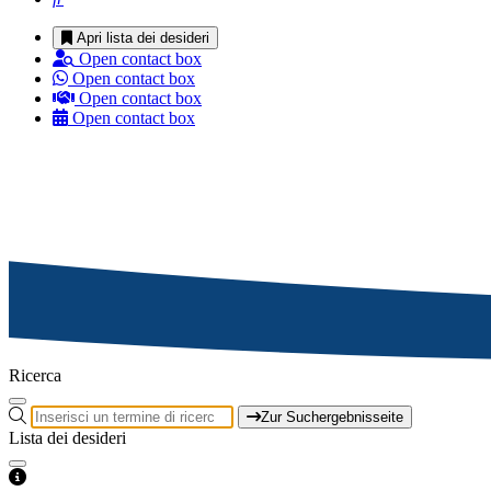
Apri lista dei desideri
Open contact box
Open contact box
Open contact box
Open contact box
Ricerca
Zur Suchergebnisseite
Lista dei desideri