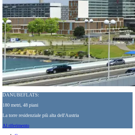
DANUBEFLATS:
180 metri, 48 piani
La torre residenziale più alta dell'Austria
Al riferimento