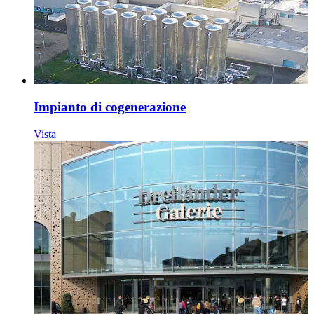
Impianto di cogenerazione
Vista