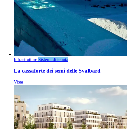
Infrastrutture
Sistemi di tenuta
La cassaforte dei semi delle Svalbard
Vista