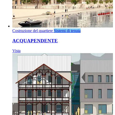
Costruzione del quartiere
Sistemi di tenuta
ACQUAPENDENTE
Vista