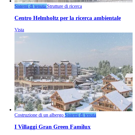
Sistemi di tenuta
Strutture di ricerca
Centro Helmholtz per la ricerca ambientale
Vista
Costruzione di un albergo
Sistemi di tenuta
I Villaggi Gran Green Familux