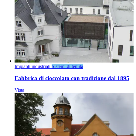
Impianti industriali
Sistemi di tenuta
Fabbrica di cioccolato con tradizione dal 1895
Vista