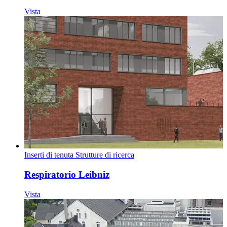
Vista
Inserti di tenuta
Strutture di ricerca
Respiratorio Leibniz
Vista