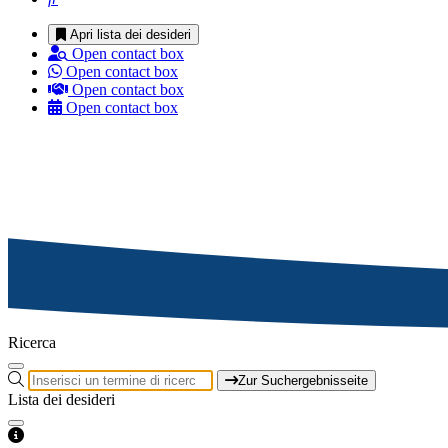
Apri lista dei desideri
Open contact box
Open contact box
Open contact box
Open contact box
Ricerca
Zur Suchergebnisseite
Lista dei desideri