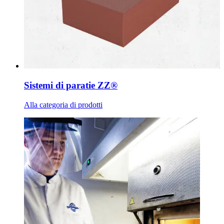
Sistemi di paratie ZZ®
Alla categoria di prodotti