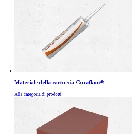
Materiale della cartuccia Curaflam®
Alla categoria di prodotti