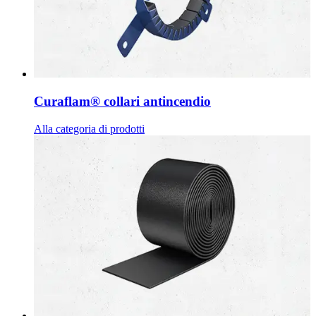
Curaflam® collari antincendio
Alla categoria di prodotti