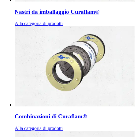
Nastri da imballaggio Curaflam®
Alla categoria di prodotti
Combinazioni di Curaflam®
Alla categoria di prodotti