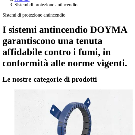
Sistemi di protezione antincendio
Sistemi di protezione antincendio
I sistemi antincendio DOYMA
garantiscono una tenuta
affidabile contro i fumi, in
conformità alle norme vigenti.
Le nostre categorie di prodotti