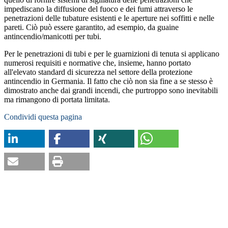
impediscano la diffusione del fuoco e dei fumi attraverso le
penetrazioni delle tubature esistenti e le aperture nei soffitti e nelle
pareti. Ciò può essere garantito, ad esempio, da guaine
antincendio/manicotti per tubi.
Per le penetrazioni di tubi e per le guarnizioni di tenuta si applicano
numerosi requisiti e normative che, insieme, hanno portato
all'elevato standard di sicurezza nel settore della protezione
antincendio in Germania. Il fatto che ciò non sia fine a se stesso è
dimostrato anche dai grandi incendi, che purtroppo sono inevitabili
ma rimangono di portata limitata.
Condividi questa pagina