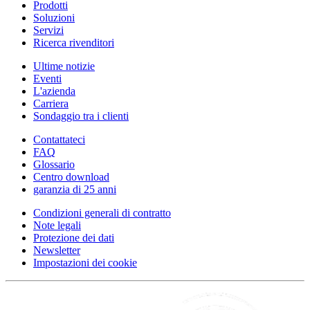
Prodotti
Soluzioni
Servizi
Ricerca rivenditori
Ultime notizie
Eventi
L'azienda
Carriera
Sondaggio tra i clienti
Contattateci
FAQ
Glossario
Centro download
garanzia di 25 anni
Condizioni generali di contratto
Note legali
Protezione dei dati
Newsletter
Impostazioni dei cookie