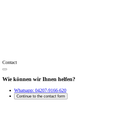
Contact
Wie können wir Ihnen helfen?
Whatsapp:
04207-9166-620