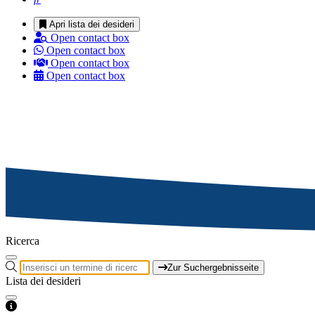
Apri lista dei desideri
Open contact box
Open contact box
Open contact box
Open contact box
Ricerca
Zur Suchergebnisseite
Lista dei desideri