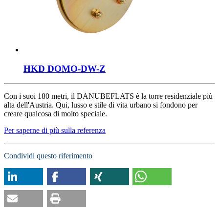
HKD DOMO-DW-Z
Con i suoi 180 metri, il DANUBEFLATS è la torre residenziale più
alta dell'Austria. Qui, lusso e stile di vita urbano si fondono per
creare qualcosa di molto speciale.
Per saperne di più sulla referenza
Condividi questo riferimento