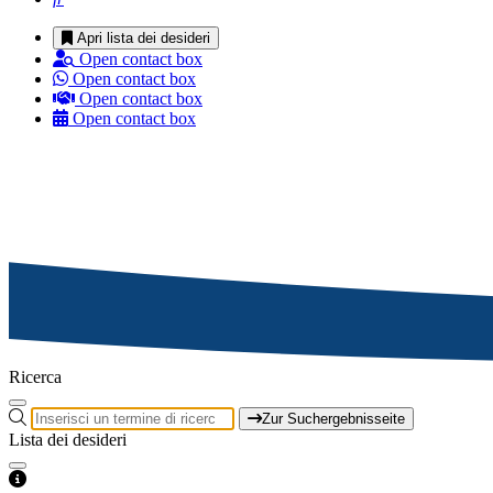
Apri lista dei desideri
Open contact box
Open contact box
Open contact box
Open contact box
Ricerca
Zur Suchergebnisseite
Lista dei desideri