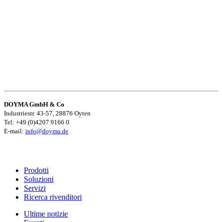
DOYMA GmbH & Co
Industriestr. 43-57, 28876 Oyten
Tel: +49 (0)4207 9166 0
E-mail:
info@doyma.de
Prodotti
Soluzioni
Servizi
Ricerca rivenditori
Ultime notizie