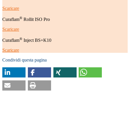
Scaricare
®
Curaflam
Rollit ISO Pro
Scaricare
®
Curaflam
Inject BS+K10
Scaricare
Condividi questa pagina