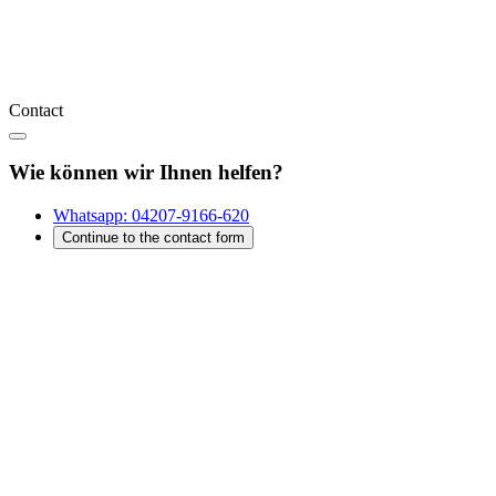
Contact
Wie können wir Ihnen helfen?
Whatsapp:
04207-9166-620