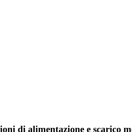
ioni di alimentazione e scarico m