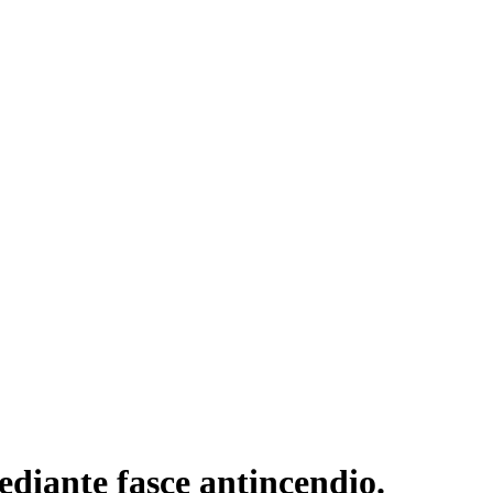
ediante fasce antincendio.